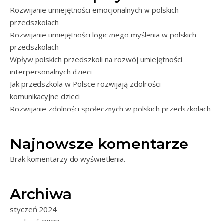
Rozwijanie umiejętności emocjonalnych w polskich
przedszkolach
Rozwijanie umiejętności logicznego myślenia w polskich
przedszkolach
Wpływ polskich przedszkoli na rozwój umiejętności
interpersonalnych dzieci
Jak przedszkola w Polsce rozwijają zdolności
komunikacyjne dzieci
Rozwijanie zdolności społecznych w polskich przedszkolach
Najnowsze komentarze
Brak komentarzy do wyświetlenia.
Archiwa
styczeń 2024