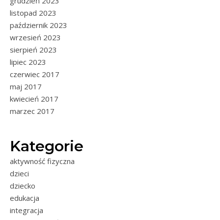
grudzień 2023
listopad 2023
październik 2023
wrzesień 2023
sierpień 2023
lipiec 2023
czerwiec 2017
maj 2017
kwiecień 2017
marzec 2017
Kategorie
aktywność fizyczna
dzieci
dziecko
edukacja
integracja