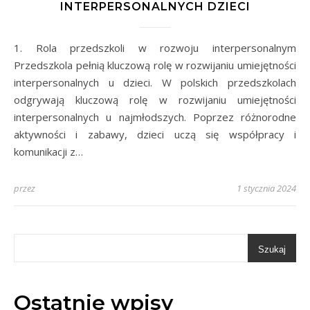
INTERPERSONALNYCH DZIECI
1. Rola przedszkoli w rozwoju interpersonalnym
Przedszkola pełnią kluczową rolę w rozwijaniu umiejętności
interpersonalnych u dzieci. W polskich przedszkolach
odgrywają kluczową rolę w rozwijaniu umiejętności
interpersonalnych u najmłodszych. Poprzez różnorodne
aktywności i zabawy, dzieci uczą się współpracy i
komunikacji z…
przez
1 stycznia 2024
Szukaj
Ostatnie wpisy