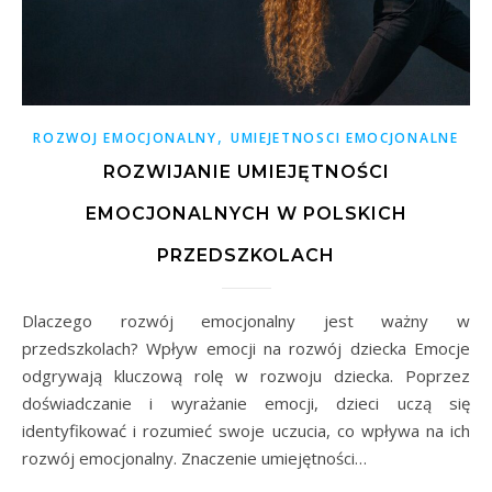
,
ROZWOJ EMOCJONALNY
UMIEJETNOSCI EMOCJONALNE
ROZWIJANIE UMIEJĘTNOŚCI
EMOCJONALNYCH W POLSKICH
PRZEDSZKOLACH
Dlaczego rozwój emocjonalny jest ważny w
przedszkolach? Wpływ emocji na rozwój dziecka Emocje
odgrywają kluczową rolę w rozwoju dziecka. Poprzez
doświadczanie i wyrażanie emocji, dzieci uczą się
identyfikować i rozumieć swoje uczucia, co wpływa na ich
rozwój emocjonalny. Znaczenie umiejętności…