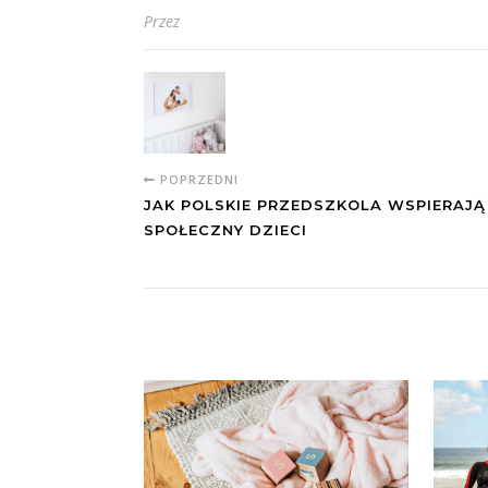
Przez
POPRZEDNI
JAK POLSKIE PRZEDSZKOLA WSPIERAJ
SPOŁECZNY DZIECI