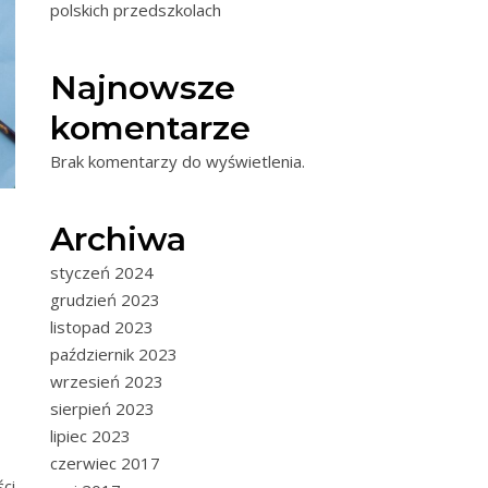
polskich przedszkolach
Najnowsze
komentarze
Brak komentarzy do wyświetlenia.
Archiwa
styczeń 2024
grudzień 2023
listopad 2023
październik 2023
wrzesień 2023
sierpień 2023
lipiec 2023
czerwiec 2017
ci