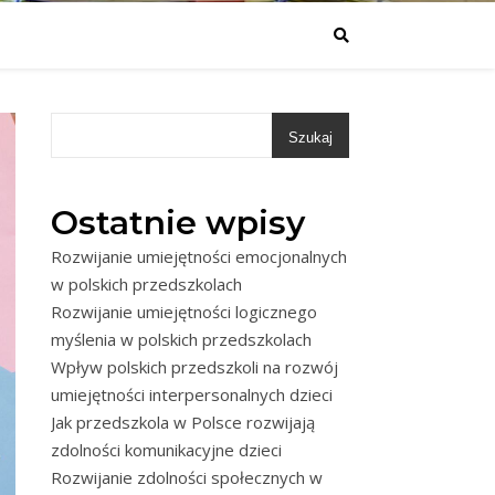
Szukaj
Ostatnie wpisy
Rozwijanie umiejętności emocjonalnych
w polskich przedszkolach
Rozwijanie umiejętności logicznego
myślenia w polskich przedszkolach
Wpływ polskich przedszkoli na rozwój
umiejętności interpersonalnych dzieci
Jak przedszkola w Polsce rozwijają
zdolności komunikacyjne dzieci
Rozwijanie zdolności społecznych w