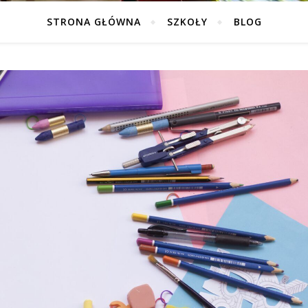
STRONA GŁÓWNA
SZKOŁY
BLOG